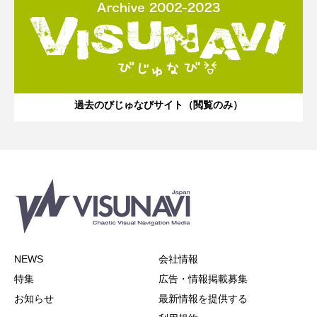
過去のびじゅなびサイト（閲覧のみ）
NEWS
会社情報
特集
広告・情報掲載募集
お知らせ
最新情報を提供する