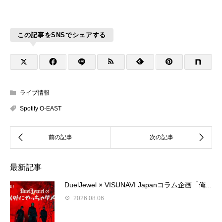
この記事をSNSでシェアする
ライブ情報
Spotify O-EAST
最新記事
DuelJewel × VISUNAVI Japanコラム企画「俺...
2026.08.06