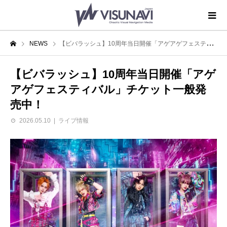
NEWS
【ビバラッシュ】10周年当日開催「アゲアゲフェスティバル」チケット一般発売中！
【ビバラッシュ】10周年当日開催「アゲ
アゲフェスティバル」チケット一般発
売中！
2026.05.10
ライブ情報