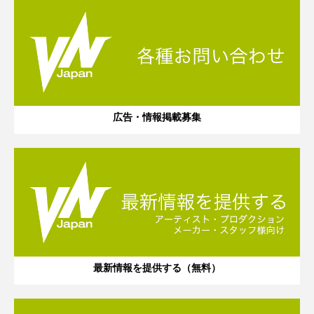
広告・情報掲載募集
最新情報を提供する（無料）