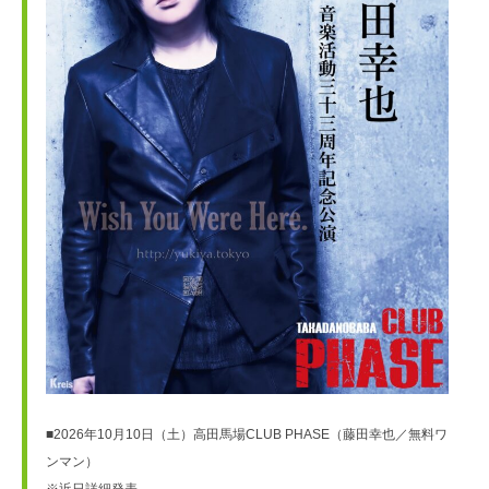
■2026年10月10日（土）高田馬場CLUB PHASE（藤田幸也／無料ワ
ンマン）
※近日詳細発表