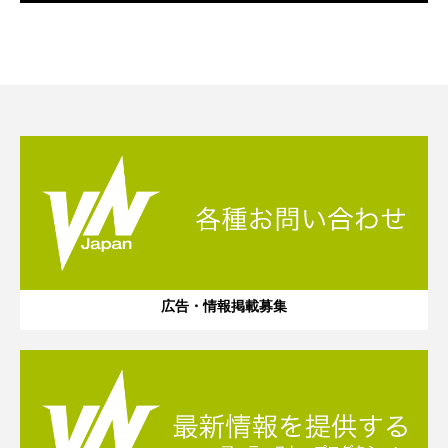
広告・情報掲載募集