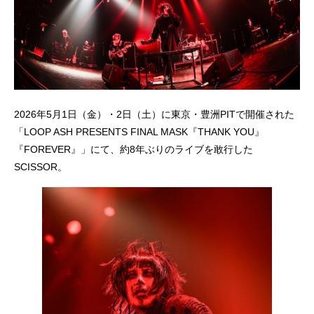
2026年5月1日（金）・2日（土）に東京・豊洲PITで開催された
「LOOP ASH PRESENTS FINAL MASK『THANK YOU』
『FOREVER』」にて、約8年ぶりのライブを敢行した
SCISSOR。