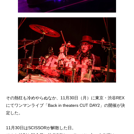
その熱狂も冷めやらぬなか、11月30日（月）に東京・渋谷REX
にてワンマンライブ「Back in theaters CUT DAY2」の開催が決
定した。
11月30日はSCISSORが解散した日。