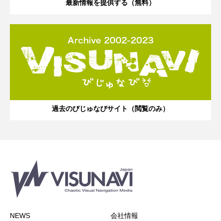
最新情報を提供する（無料）
過去のびじゅなびサイト（閲覧のみ）
NEWS
会社情報