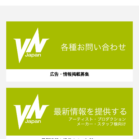
広告・情報掲載募集