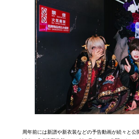
周年前には新譜や新衣装などの予告動画が続々と公開