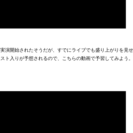
ら実演開始されたそうだが、すでにライブでも盛り上がりを見
リスト入りが予想されるので、こちらの動画で予習してみよう