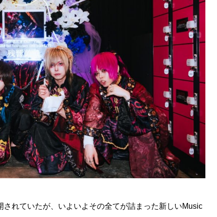
されていたが、いよいよその全てが詰まった新しいMusic