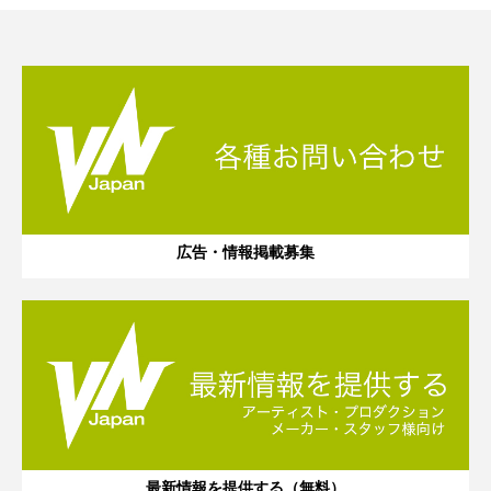
広告・情報掲載募集
最新情報を提供する（無料）