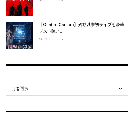
【Quattro Cantare】始動以来初ライブを豪華
ゲスト陣と...
2026.08.06
月を選択