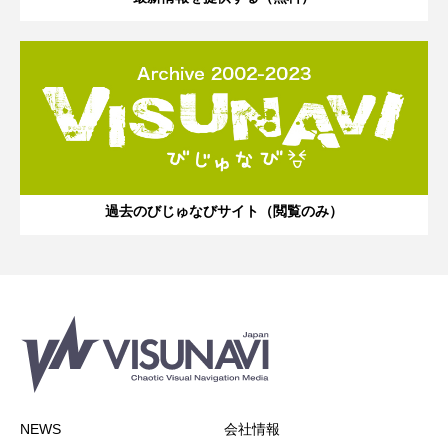
過去のびじゅなびサイト（閲覧のみ）
NEWS
会社情報