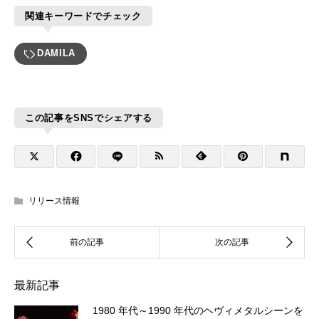
関連キーワードでチェック
DAMILA
この記事をSNSでシェアする
リリース情報
最新記事
1980 年代～1990 年代のヘヴィメタルシーンを