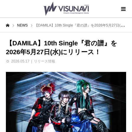
NEWS
【DAMILA】10th Single『君の譜』を2026年5月27日(水)にリリース！
【DAMILA】10th Single『君の譜』を
2026年5月27日(水)にリリース！
2026.05.17
リリース情報