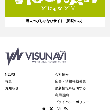
過去のびじゅなびサイト（閲覧のみ）
NEWS
会社情報
特集
広告・情報掲載募集
お知らせ
最新情報を提供する
利用規約
プライバシーポリシー