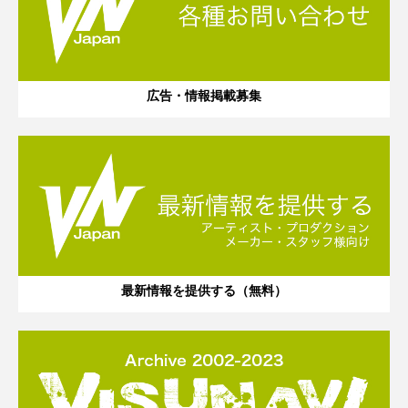
広告・情報掲載募集
最新情報を提供する（無料）