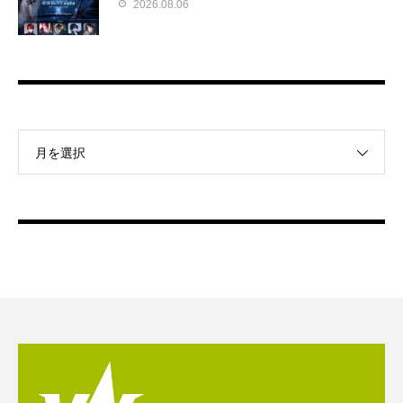
2026.08.06
月を選択