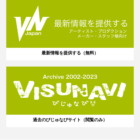
最新情報を提供する（無料）
過去のびじゅなびサイト（閲覧のみ）