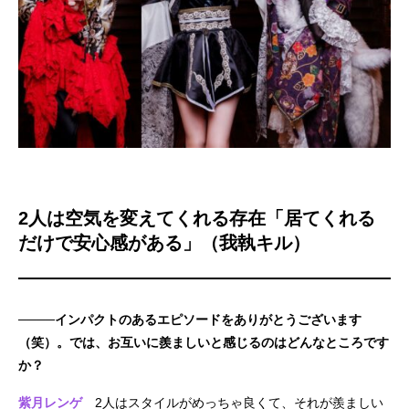
2人は空気を変えてくれる存在「居てくれる
だけで安心感がある」（我執キル）
────インパクトのあるエピソードをありがとうございます
（笑）。では、お互いに羨ましいと感じるのはどんなところです
か？
紫月レンゲ
2人はスタイルがめっちゃ良くて、それが羨ましい