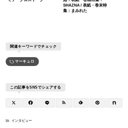
SHAZNA / 表紙・巻末特
集：まみれた
関連キーワードでチェック
マーキュロ
この記事をSNSでシェアする
インタビュー