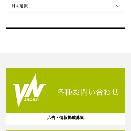
月を選択
広告・情報掲載募集