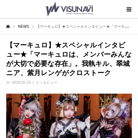
NEWS
【マーキュロ】★スペシャルインタビュー★「マーキュロは、メンバーみんなが大切で必要な存在」。我執キル、翠城ニア、紫月レンゲがクロストーク
【マーキュロ】★スペシャルインタビ
ュー★「マーキュロは、メンバーみんな
が大切で必要な存在」。我執キル、翠城
ニア、紫月レンゲがクロストーク
2026.05.24
インタビュー