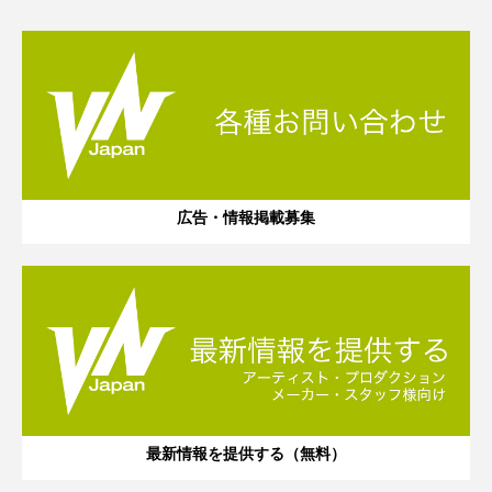
広告・情報掲載募集
最新情報を提供する（無料）