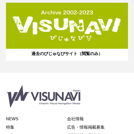
過去のびじゅなびサイト（閲覧のみ）
NEWS
会社情報
特集
広告・情報掲載募集