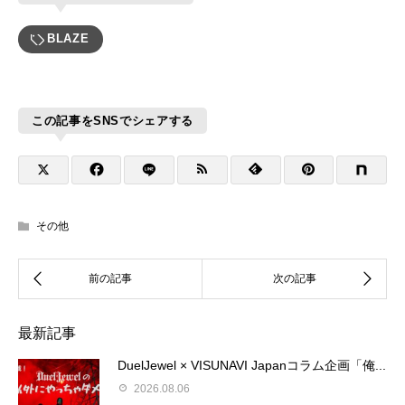
BLAZE
この記事をSNSでシェアする
その他
最新記事
DuelJewel × VISUNAVI Japanコラム企画「俺...
2026.08.06