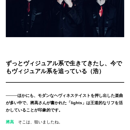
ずっとヴィジュアル系で生きてきたし、今で
もヴィジュアル系を追っている（浩）
────ほかにも、モダンなヘヴィネステイストを押し出した楽曲
が多い中で、將高さんが書かれた「lights」は王道的なリフを活
かしていることが印象的です。
將高
そこは、狙いましたね。