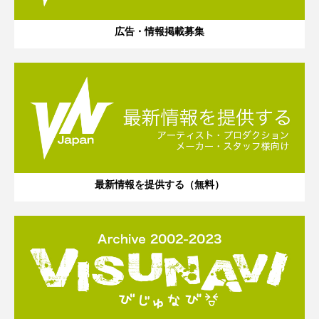
広告・情報掲載募集
最新情報を提供する（無料）