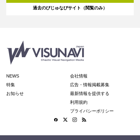
過去のびじゅなびサイト（閲覧のみ）
NEWS
会社情報
特集
広告・情報掲載募集
お知らせ
最新情報を提供する
利用規約
プライバシーポリシー