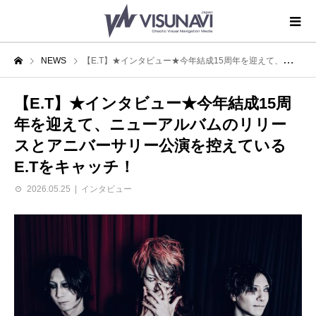
NEWS
【E.T】★インタビュー★今年結成15周年を迎えて、ニューアルバムのリリースとアニバーサリー公演を控えているE.Tをキャッチ！
【E.T】★インタビュー★今年結成15周
年を迎えて、ニューアルバムのリリー
スとアニバーサリー公演を控えている
E.Tをキャッチ！
2026.05.25
インタビュー