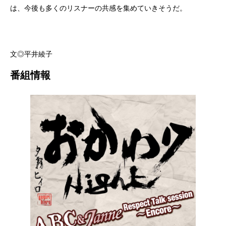
は、今後も多くのリスナーの共感を集めていきそうだ。
文◎平井綾子
番組情報