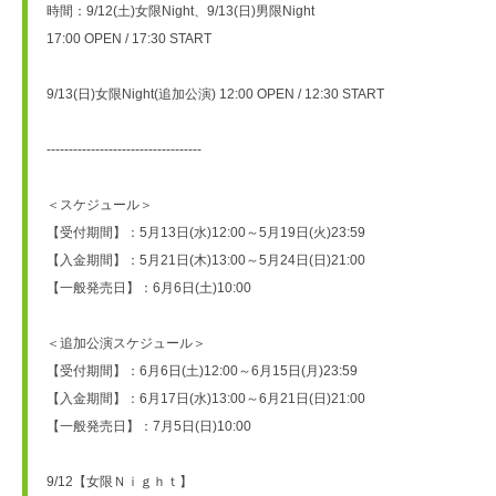
時間：9/12(土)女限Night、9/13(日)男限Night 
17:00 OPEN / 17:30 START
9/13(日)女限Night(追加公演) 12:00 OPEN / 12:30 START
-----------------------------------
＜スケジュール＞
【受付期間】：5月13日(水)12:00～5月19日(火)23:59
【入金期間】：5月21日(木)13:00～5月24日(日)21:00
【一般発売日】：6月6日(土)10:00
＜追加公演スケジュール＞
【受付期間】：6月6日(土)12:00～6月15日(月)23:59
【入金期間】：6月17日(水)13:00～6月21日(日)21:00
【一般発売日】：7月5日(日)10:00
9/12【女限Ｎｉｇｈｔ】