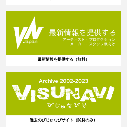
最新情報を提供する（無料）
過去のびじゅなびサイト（閲覧のみ）