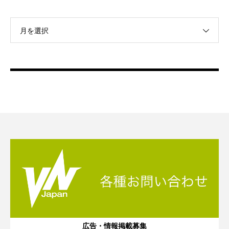
月を選択
広告・情報掲載募集