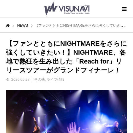
NEWS
【ファンとともにNIGHTMAREをさらに強くしていきたい！】NIGHTMARE、各地で熱狂を生み出した「Reach for」リリースツアーがグランドフィナーレ！
【ファンとともにNIGHTMAREをさらに
強くしていきたい！】NIGHTMARE、各
地で熱狂を生み出した「Reach for」リ
リースツアーがグランドフィナーレ！
2026.05.27
その他
,
ライブ情報