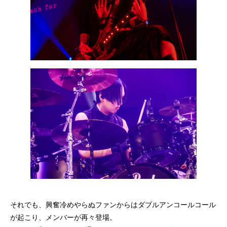
それでも、興奮冷めやらぬファンからはダブルアンコールコール
が起こり、メンバーが再々登場。