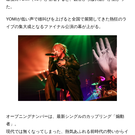
た。
YOMIが低い声で雄叫びを上げると全国で展開してきた熱狂のラ
イブの集大成となるファイナル公演の幕が上がる。
オープニングナンバーは、最新シングルのカップリング「煽動
者」。
現代では無くなってしまった、熱気あふれる前時代の勢いからイ