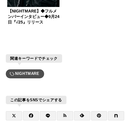
【NIGHTMARE】◆フルメ
ンバーインタビュー◆9月24
日『√25』リリース
関連キーワードでチェック
NIGHTMARE
この記事をSNSでシェアする