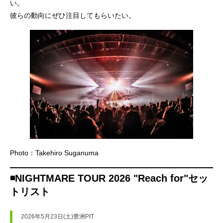
い。
彼らの動向にぜひ注目してもらいたい。
Photo：Takehiro Suganuma
◾️NIGHTMARE TOUR 2026 "Reach for"セッ
トリスト
2026年5月23日(土)豊洲PIT