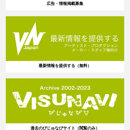
広告・情報掲載募集
最新情報を提供する（無料）
過去のびじゅなびサイト（閲覧のみ）