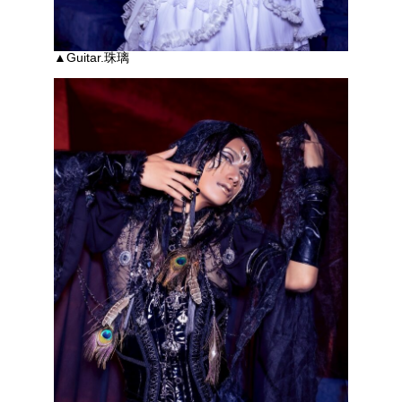
▲Guitar.珠璃