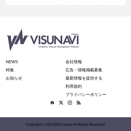
NEWS
会社情報
特集
広告・情報掲載募集
お知らせ
最新情報を提供する
利用規約
プライバシーポリシー
Copyright © VISUNAVI Japan All Rights Reserved.