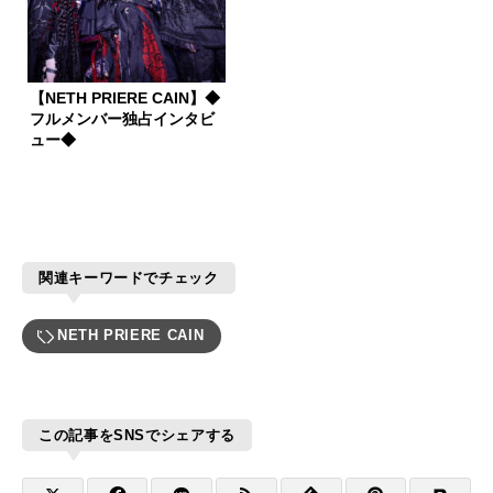
【NETH PRIERE CAIN】◆
フルメンバー独占インタビ
ュー◆
関連キーワードでチェック
NETH PRIERE CAIN
この記事をSNSでシェアする