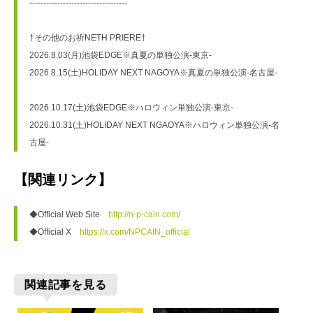
-----------------------------------
†その他のお祈NETH PRIERE†
2026.8.03(月)池袋EDGE※真夏の単独公演-東京-
2026.8.15(土)HOLIDAY NEXT NAGOYA※真夏の単独公演-名古屋-
2026.10.17(土)池袋EDGE※ハロウィン単独公演-東京-
2026.10.31(土)HOLIDAY NEXT NGAOYA※ハロウィン単独公演-名
古屋-
【関連リンク】
◆Official Web Site　
http://n-p-cain.com/
◆Official X　
https://x.com/NPCAIN_official
関連記事を見る