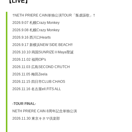
【LIVE】
†NETH PRIERE CAIN単独公演TOUR「叛虐謳歌」†
2026.9.07 札幌Crazy Monkey
2026.9.08 札幌Crazy Monkey
2026.9.16 西川口Hearts
2026.9.17 新横浜NEW SIDE BEACH!!
2026.10.10 両国SUNRIZE※Maya聖誕
2026.11.02 福岡OP's
2026.11.03 広島SECOND CRUTCH
2026.11.05 梅田Zeela
2026.11.15 四日市CLUB CHAOS
2026.11.16 名古屋ell.FITS ALL
-TOUR FINAL-
NETH PRIERE CAIN 8周年記念単独公演
2026.11.30 東京キネマ倶楽部