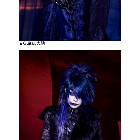
▲Guitar.大馳