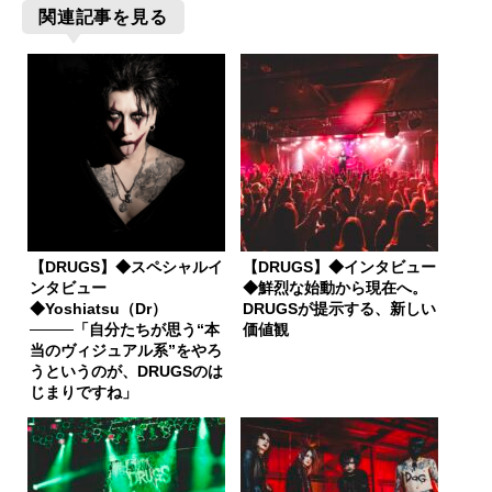
関連記事を見る
【DRUGS】◆スペシャルイ
【DRUGS】◆インタビュー
ンタビュー
◆鮮烈な始動から現在へ。
◆Yoshiatsu（Dr）
DRUGSが提示する、新しい
────「自分たちが思う“本
価値観
当のヴィジュアル系”をやろ
うというのが、DRUGSのは
じまりですね」