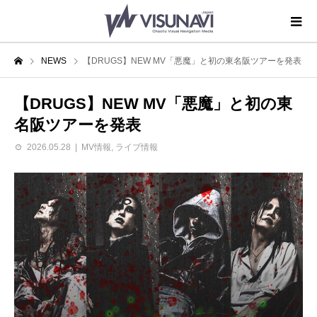
NEWS
【DRUGS】NEW MV「悪魔」と初の東名阪ツアーを発表
【DRUGS】NEW MV「悪魔」と初の東
名阪ツアーを発表
2026.05.28
MV情報
,
ライブ情報