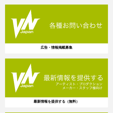
広告・情報掲載募集
最新情報を提供する（無料）