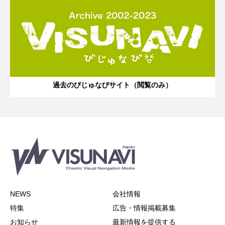
過去のびじゅなびサイト（閲覧のみ）
NEWS
会社情報
特集
広告・情報掲載募集
お知らせ
最新情報を提供する