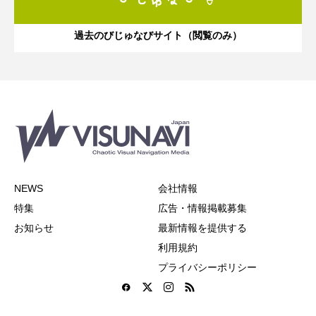
過去のびじゅなびサイト（閲覧のみ）
NEWS
会社情報
特集
広告・情報掲載募集
お知らせ
最新情報を提供する
利用規約
プライバシーポリシー