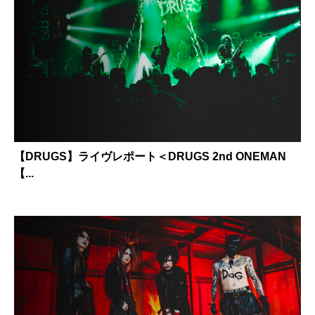
【DRUGS】ライヴレポート＜DRUGS 2nd ONEMAN
【...