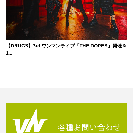
【DRUGS】3rd ワンマンライブ「THE DOPES」開催＆
1...