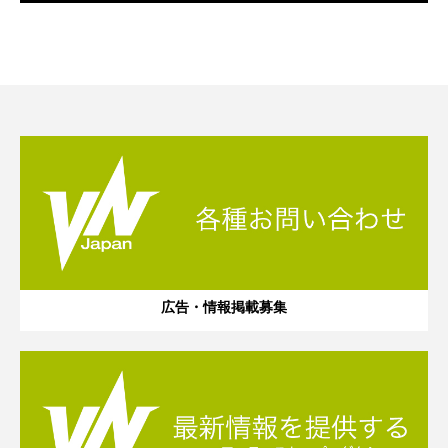
広告・情報掲載募集