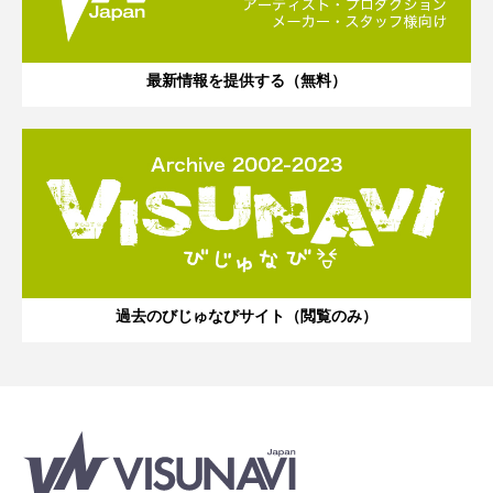
最新情報を提供する（無料）
過去のびじゅなびサイト（閲覧のみ）