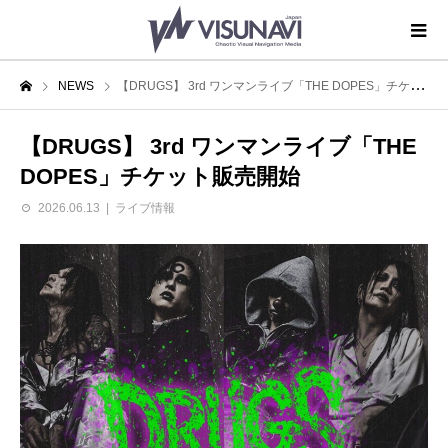
NEWS
【DRUGS】 3rd ワンマンライブ「THE DOPES」チケット販売開始
【DRUGS】 3rd ワンマンライブ「THE
DOPES」チケット販売開始
2026.06.13
ライブ情報