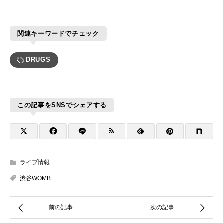
関連キーワードでチェック
DRUGS
この記事をSNSでシェアする
ライブ情報
渋谷WOMB