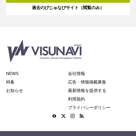
過去のびじゅなびサイト（閲覧のみ）
NEWS
会社情報
特集
広告・情報掲載募集
お知らせ
最新情報を提供する
利用規約
プライバシーポリシー