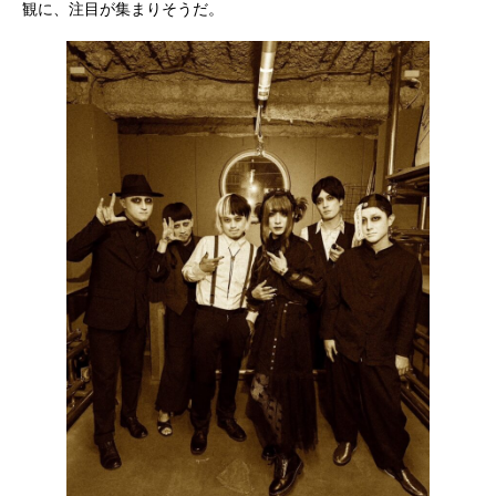
観に、注目が集まりそうだ。