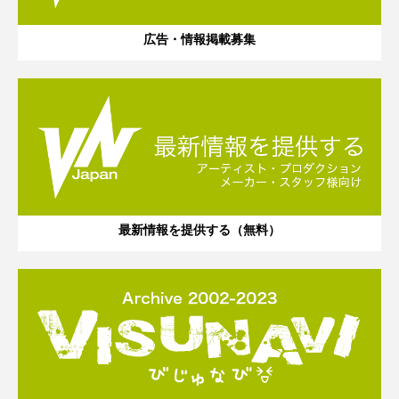
広告・情報掲載募集
最新情報を提供する（無料）