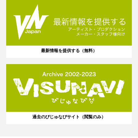
最新情報を提供する（無料）
過去のびじゅなびサイト（閲覧のみ）