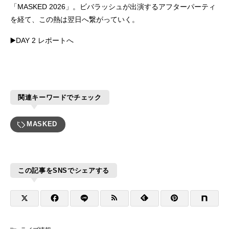
「MASKED 2026」。ビバラッシュが出演するアフターパーティ
を経て、この熱は翌日へ繋がっていく。
▶️DAY 2 レポートへ
関連キーワードでチェック
MASKED
この記事をSNSでシェアする