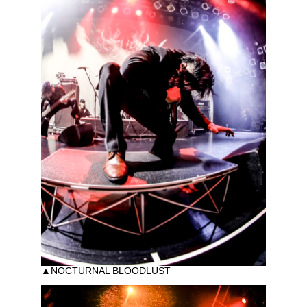
▲NOCTURNAL BLOODLUST