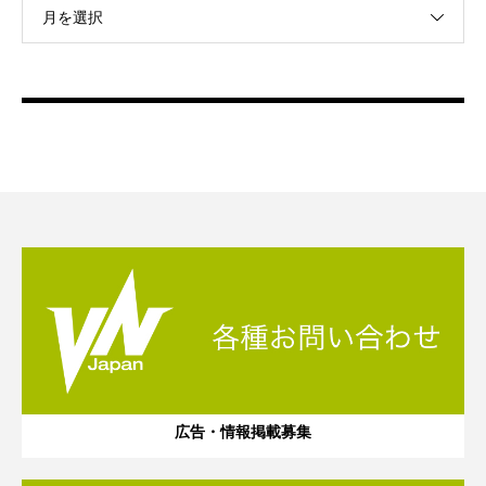
月を選択
広告・情報掲載募集