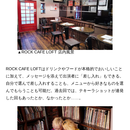
▲ROCK CAFE LOFT 店内風景
ROCK CAFE LOFTはドリンクやフードが本格的でおいしいこと
に加えて、メッセージを添えて出演者に「差し入れ」もできる。
自分で選んで差し入れすることも、メニューから好きなものを選
んでもらうことも可能だ。過去回では、テキーラショットが連発
した回もあったとか、なかったとか……。