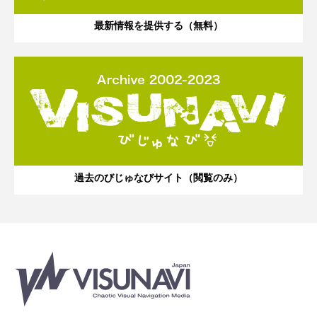
最新情報を提供する（無料）
過去のびじゅなびサイト（閲覧のみ）