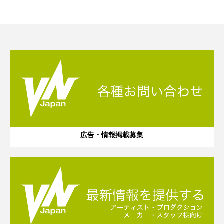
広告・情報掲載募集