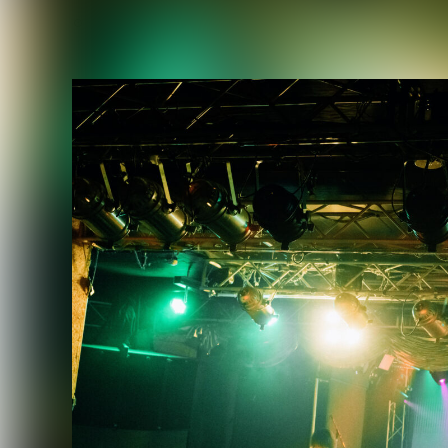
2026.06.04
リリース情報
,
レポート