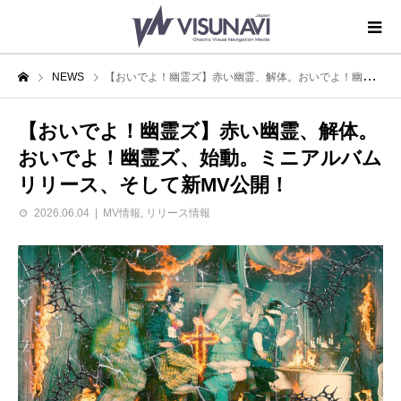
NEWS
【おいでよ！幽霊ズ】赤い幽霊、解体。おいでよ！幽霊ズ、始動。ミニアルバムリリース、そして新MV公開！
【おいでよ！幽霊ズ】赤い幽霊、解体。
おいでよ！幽霊ズ、始動。ミニアルバム
リリース、そして新MV公開！
2026.06.04
MV情報
,
リリース情報