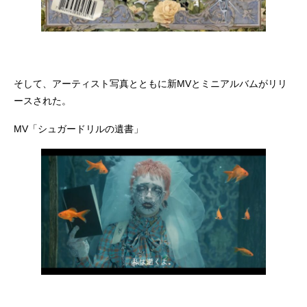
そして、アーティスト写真とともに新MVとミニアルバムがリリ
ースされた。
MV「シュガードリルの遺書」