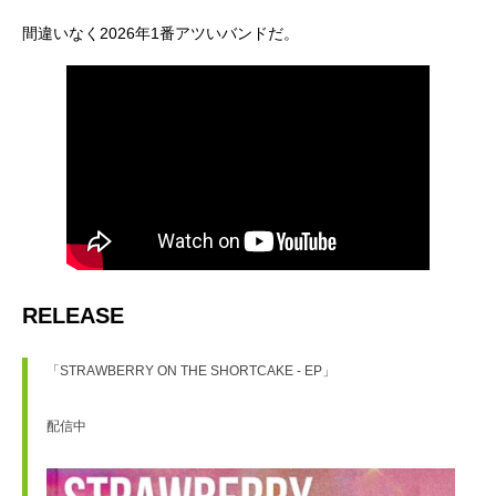
間違いなく2026年1番アツいバンドだ。
RELEASE
「STRAWBERRY ON THE SHORTCAKE - EP」
配信中