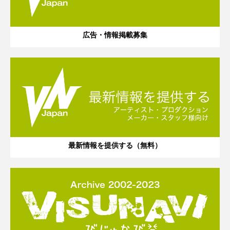
広告・情報掲載募集
最新情報を提供する（無料）