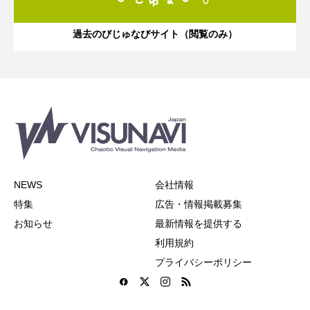
過去のびじゅなびサイト（閲覧のみ）
NEWS
会社情報
特集
広告・情報掲載募集
お知らせ
最新情報を提供する
利用規約
プライバシーポリシー