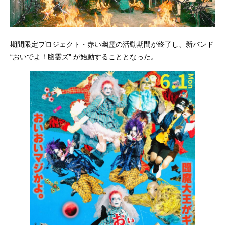
期間限定プロジェクト・赤い幽霊の活動期間が終了し、新バンド
“おいでよ！幽霊ズ" が始動することとなった。