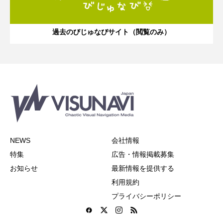
過去のびじゅなびサイト（閲覧のみ）
NEWS
会社情報
特集
広告・情報掲載募集
お知らせ
最新情報を提供する
利用規約
プライバシーポリシー