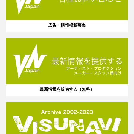
広告・情報掲載募集
最新情報を提供する（無料）