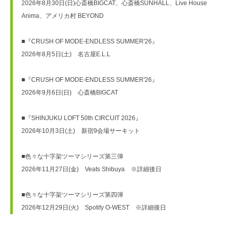
2026年8月30日(日)心斎橋BIGCAT、心斎橋SUNHALL、Live House 
Anima、アメリカ村 BEYOND
■『CRUSH OF MODE-ENDLESS SUMMER'26』
2026年8月5日(土)　名古屋E.L.L
■『CRUSH OF MODE-ENDLESS SUMMER'26』
2026年9月6日(日)　心斎橋BIGCAT
■『SHINJUKU LOFT 50th CIRCUIT 2026』
2026年10月3日(土)　新宿9会場サーキット
■色々な十字架ツーマシリーズ第三弾
2026年11月27日(金)　Veats Shibuya　※詳細後日
■色々な十字架ツーマシリーズ第四弾
2026年12月29日(火)　Spotify O-WEST　※詳細後日