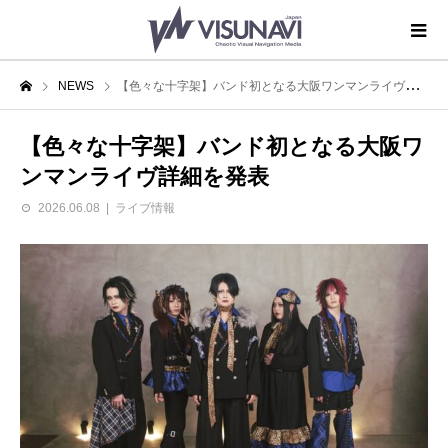
NEWS
【色々な十字架】バンド初となる大阪ワンマンライヴ詳細を発表
【色々な十字架】バンド初となる大阪ワ
ンマンライヴ詳細を発表
2026.06.08
ライブ情報