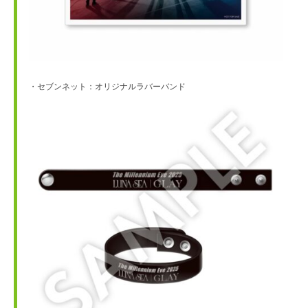
・セブンネット：オリジナルラバーバンド