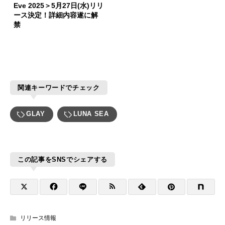
Eve 2025＞5月27日(水)リリ
ース決定！詳細内容遂に解
禁
関連キーワードでチェック
GLAY
LUNA SEA
この記事をSNSでシェアする
リリース情報