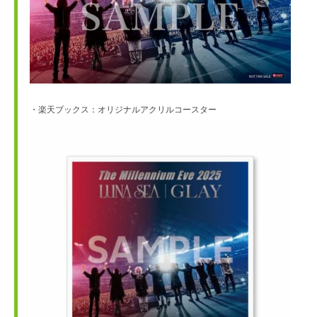
・楽天ブックス：オリジナルアクリルコースター