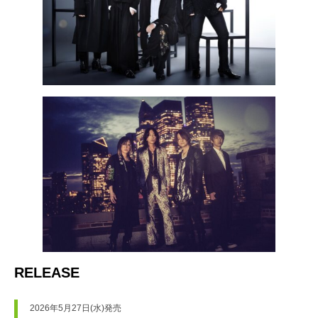
RELEASE
2026年5月27日(水)発売