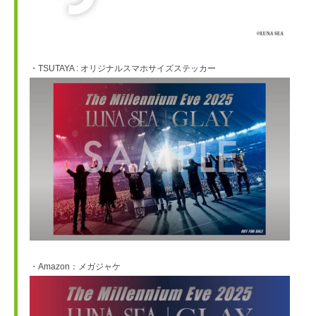
・TSUTAYA : オリジナルスマホサイズステッカー
・Amazon：メガジャケ