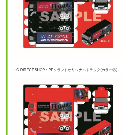
・G-DIRECT SHOP：PPクラフトオリジナルトラック(カラー②)