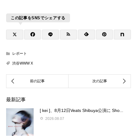
この記事をSNSでシェアする
レポート
渋谷WWW X
最新記事
[ kei ]、8月12日Veats Shibuya公演に Sho...
2026.08.07