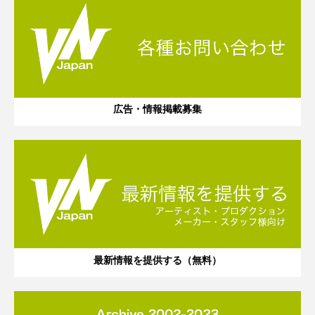
広告・情報掲載募集
最新情報を提供する（無料）