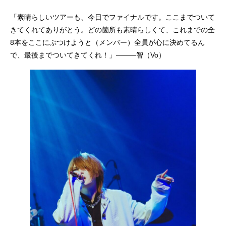
「素晴らしいツアーも、今日でファイナルです。ここまでついて
きてくれてありがとう。どの箇所も素晴らしくて、これまでの全
8本をここにぶつけようと（メンバー）全員が心に決めてるん
で、最後までついてきてくれ！」────智（Vo）