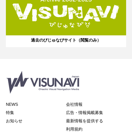
過去のびじゅなびサイト（閲覧のみ）
NEWS
会社情報
特集
広告・情報掲載募集
お知らせ
最新情報を提供する
利用規約