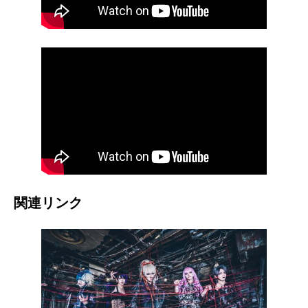
関連リンク