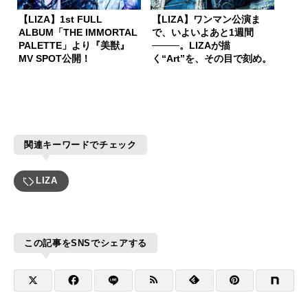
【LIZA】1st FULL
【LIZA】ワンマン公演ま
ALBUM「THE IMMORTAL
で、いよいよあと1週間
PALETTE」より『美獣』
────。LIZAが描
MV SPOT公開！
く“Art”を、その目で刻め。
関連キーワードでチェック
LIZA
この記事をSNSでシェアする