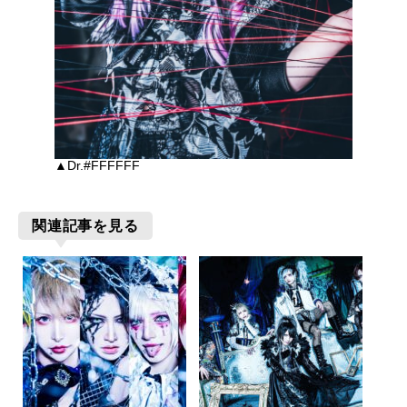
▲Dr.#FFFFFF
関連記事を見る