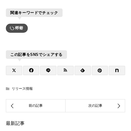
関連キーワードでチェック
蜉蝣
この記事をSNSでシェアする
リリース情報
最新記事