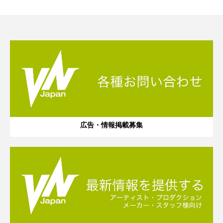
広告・情報掲載募集