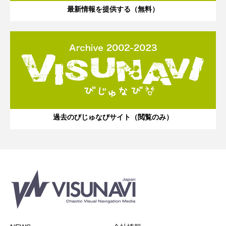
最新情報を提供する（無料）
過去のびじゅなびサイト（閲覧のみ）