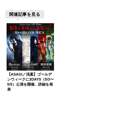
関連記事を見る
【ASAGI／浅葱】ゴールデ
ンウィークに3DAYS（5/3〜
5/5）公演を開催、詳細を発
表