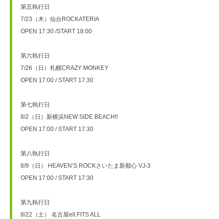
第五執行日
7/23（木）仙台ROCKATERIA
OPEN 17:30 /START 18:00 
第六執行日
7/26（日）札幌CRAZY MONKEY
OPEN 17:00 / START 17:30 
第七執行日
8/2（日）新横浜NEW SIDE BEACH!!
OPEN 17:00 / START 17:30 
第八執行日
8/9（日） HEAVEN’S ROCKさいたま新都心 VJ-3
OPEN 17:00 / START 17:30 
第九執行日
8/22（土） 名古屋ell.FITS ALL 