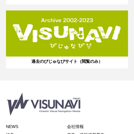
過去のびじゅなびサイト（閲覧のみ）
NEWS
会社情報