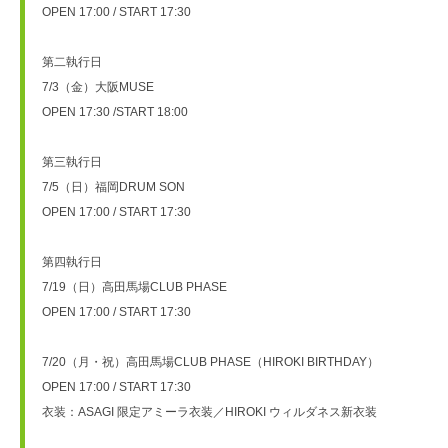
OPEN 17:00 / START 17:30 
第二執行日
7/3（金）大阪MUSE
OPEN 17:30 /START 18:00 
第三執行日
7/5（日）福岡DRUM SON
OPEN 17:00 / START 17:30 
第四執行日
7/19（日）高田馬場CLUB PHASE
OPEN 17:00 / START 17:30 
7/20（月・祝）高田馬場CLUB PHASE（HIROKI BIRTHDAY）
OPEN 17:00 / START 17:30 
衣装：ASAGI 限定アミーラ衣装／HIROKI ウィルダネス新衣装