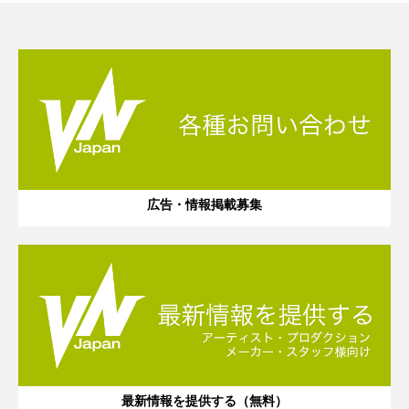
広告・情報掲載募集
最新情報を提供する（無料）