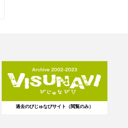
過去のびじゅなびサイト（閲覧のみ）