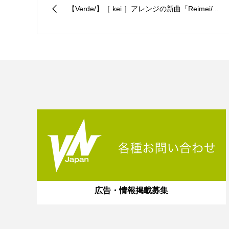
【Verde/】［ kei ］アレンジの新曲「Reimei/...
広告・情報掲載募集