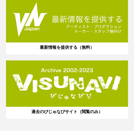
最新情報を提供する（無料）
過去のびじゅなびサイト（閲覧のみ）