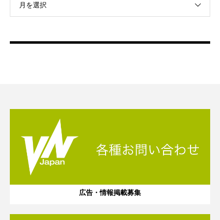
月を選択
広告・情報掲載募集