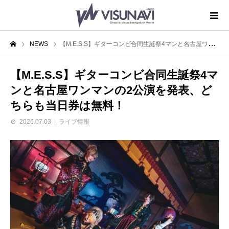
NEWS
【M.E.S.S】ギターコンビ合同生誕祭4マンと名古屋ワンマンの2公演を発表、どちらも当日券は無料！
【M.E.S.S】ギターコンビ合同生誕祭4マ
ンと名古屋ワンマンの2公演を発表、ど
ちらも当日券は無料！
2026.07.03
ライブ情報