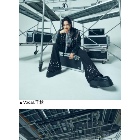
▲Vocal.千秋