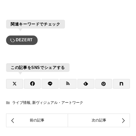
関連キーワードでチェック
DEZERT
この記事をSNSでシェアする
ライブ情報
,
新ヴィジュアル・アートワーク