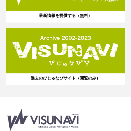
最新情報を提供する（無料）
過去のびじゅなびサイト（閲覧のみ）