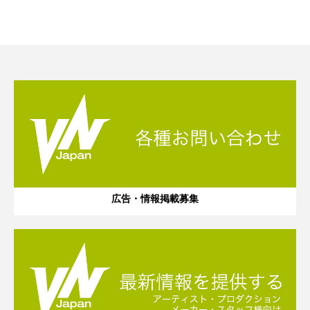
広告・情報掲載募集