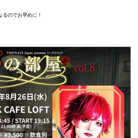
でとなるのでお早めに！