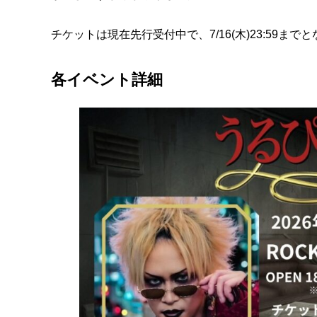
チケットは現在先行受付中で、7/16(木)23:59ま
各イベント詳細