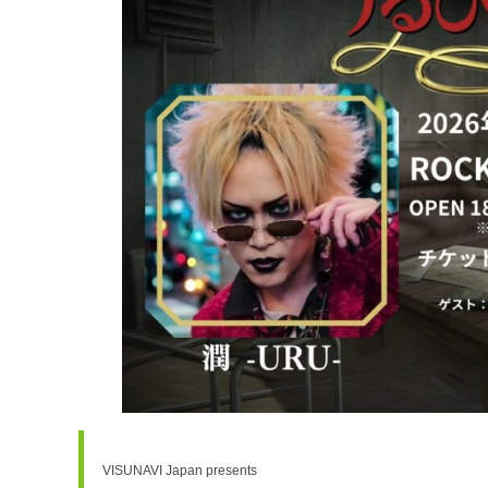
VISUNAVI Japan presents