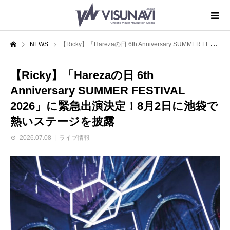
NEWS
【Ricky】「Harezaの日 6th Anniversary SUMMER FESTIVAL 2026」に緊急出演決定！8月2日に池袋で熱いステージを披露
【Ricky】「Harezaの日 6th
Anniversary SUMMER FESTIVAL
2026」に緊急出演決定！8月2日に池袋で
熱いステージを披露
2026.07.08
ライブ情報