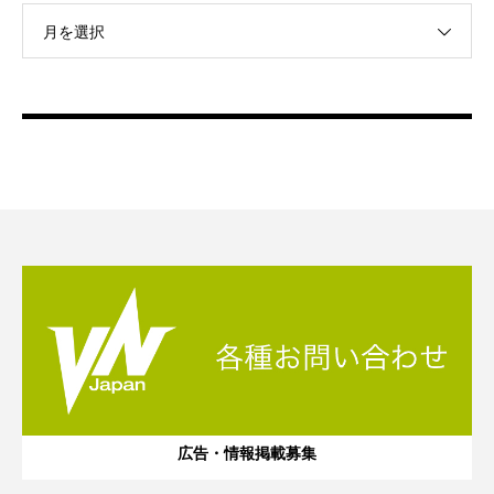
月を選択
広告・情報掲載募集