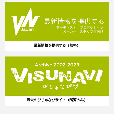
最新情報を提供する（無料）
過去のびじゅなびサイト（閲覧のみ）