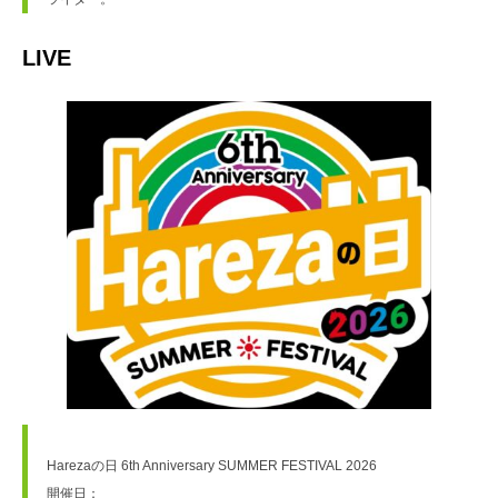
LIVE
Harezaの日 6th Anniversary SUMMER FESTIVAL 2026
開催日：