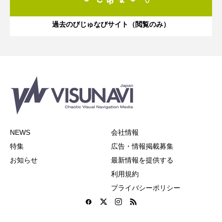
過去のびじゅなびサイト（閲覧のみ）
NEWS
会社情報
特集
広告・情報掲載募集
お知らせ
最新情報を提供する
利用規約
プライバシーポリシー