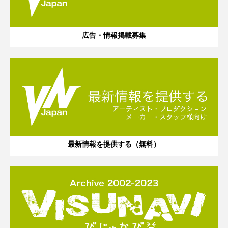
広告・情報掲載募集
最新情報を提供する（無料）