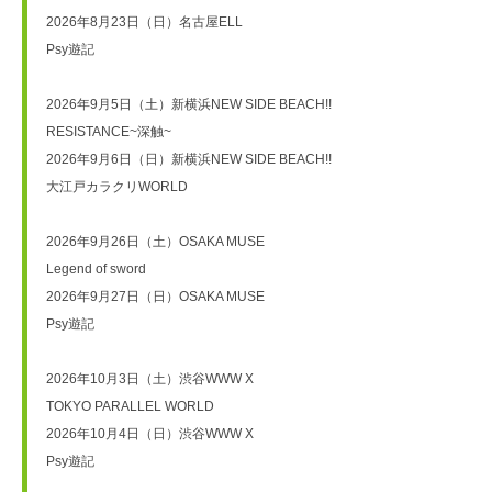
2026年8月23日（日）名古屋ELL 

Psy遊記

2026年9月5日（土）新横浜NEW SIDE BEACH!! 

RESISTANCE~深触~

2026年9月6日（日）新横浜NEW SIDE BEACH!! 

大江戸カラクリWORLD

2026年9月26日（土）OSAKA MUSE 

Legend of sword

2026年9月27日（日）OSAKA MUSE 

Psy遊記

2026年10月3日（土）渋谷WWW X

TOKYO PARALLEL WORLD

2026年10月4日（日）渋谷WWW X

Psy遊記
