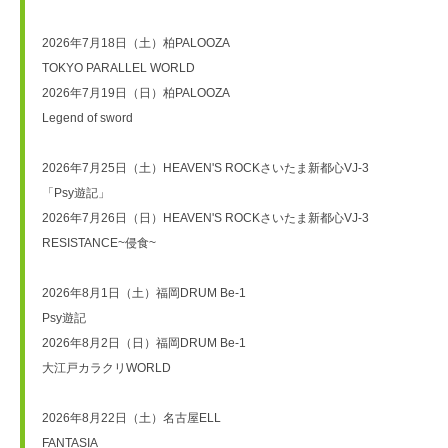
2026年7月18日（土）柏PALOOZA 

TOKYO PARALLEL WORLD

2026年7月19日（日）柏PALOOZA

Legend of sword

2026年7月25日（土）HEAVEN'S ROCKさいたま新都心VJ-3 

「Psy遊記」

2026年7月26日（日）HEAVEN'S ROCKさいたま新都心VJ-3 

RESISTANCE~侵食~

2026年8月1日（土）福岡DRUM Be-1 

Psy遊記

2026年8月2日（日）福岡DRUM Be-1 

大江戸カラクリWORLD

2026年8月22日（土）名古屋ELL 

FANTASIA
