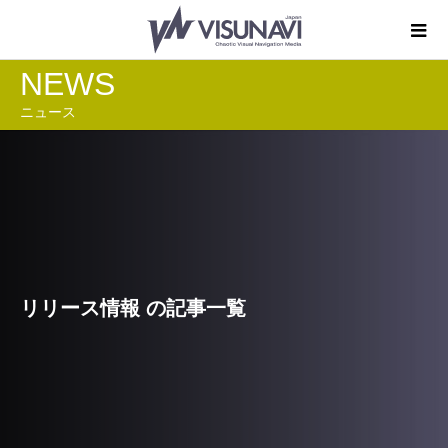
NEWS
ニュース
リリース情報 の記事一覧