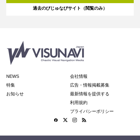
過去のびじゅなびサイト（閲覧のみ）
NEWS
会社情報
特集
広告・情報掲載募集
お知らせ
最新情報を提供する
利用規約
プライバシーポリシー