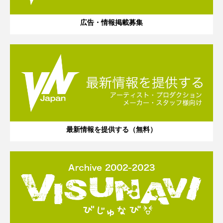
広告・情報掲載募集
最新情報を提供する（無料）