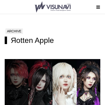
ARCHIVE
Яotten Apple