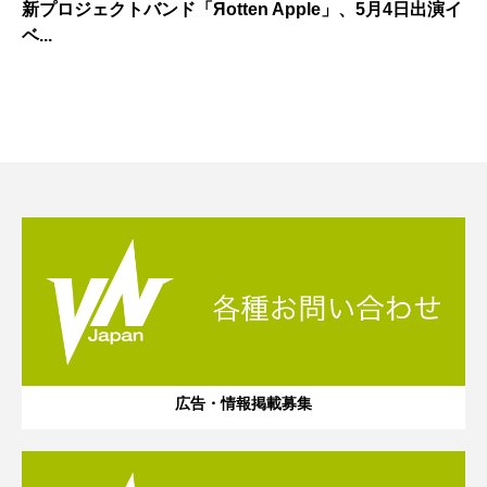
新プロジェクトバンド「Яotten Apple」、5月4日出演イ
ベ...
広告・情報掲載募集