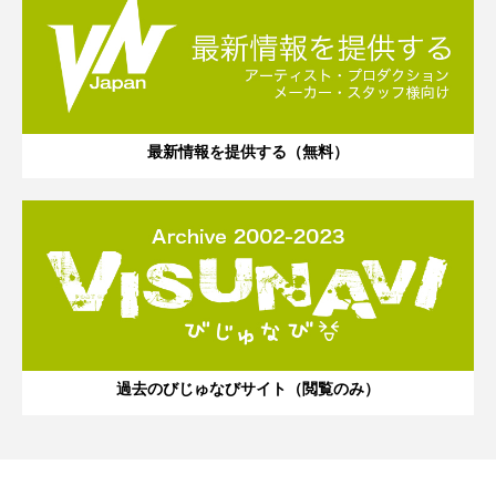
最新情報を提供する（無料）
過去のびじゅなびサイト（閲覧のみ）