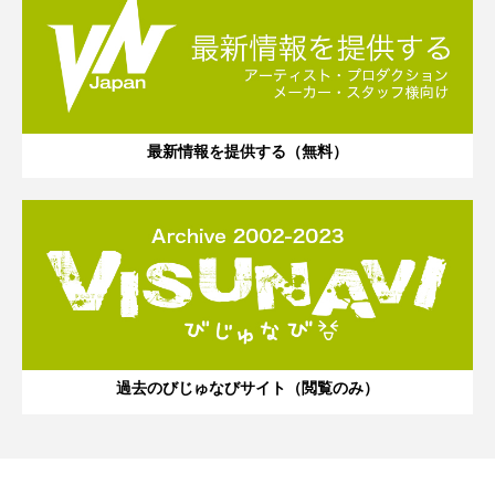
最新情報を提供する（無料）
過去のびじゅなびサイト（閲覧のみ）