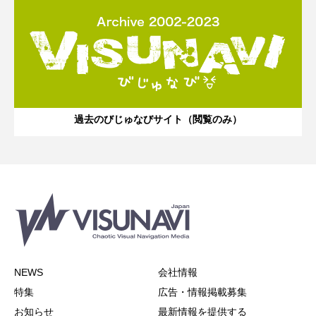
過去のびじゅなびサイト（閲覧のみ）
NEWS
会社情報
特集
広告・情報掲載募集
お知らせ
最新情報を提供する