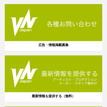
広告・情報掲載募集
最新情報を提供する（無料）