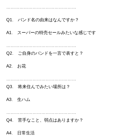
…………………………………………
Q1. バンド名の由来はなんですか？
A1. スーパーの特売セールみたいな感じです
…………………………………………
Q2. ご自身のバンドを一言で表すと？
A2. お花
…………………………………………
Q3. 将来住んでみたい場所は？
A3. 生ハム
…………………………………………
Q4. 苦手なこと、弱点はありますか？
A4. 日常生活