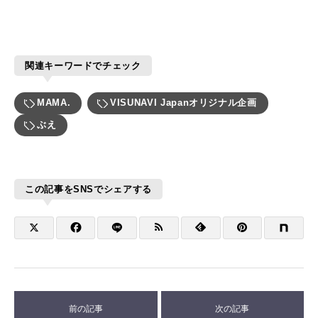
関連キーワードでチェック
MAMA.
VISUNAVI Japanオリジナル企画
ぶえ
この記事をSNSでシェアする
前の記事
次の記事