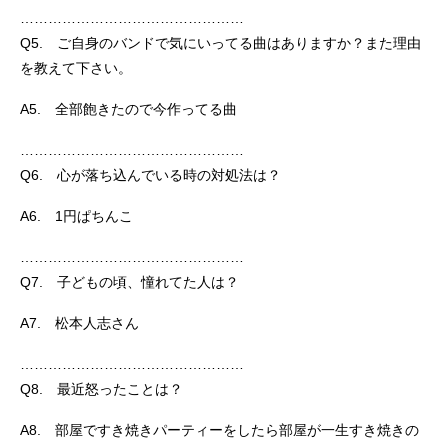
…………………………………………
Q5. ご自身のバンドで気にいってる曲はありますか？また理由
を教えて下さい。
A5. 全部飽きたので今作ってる曲
…………………………………………
Q6. 心が落ち込んでいる時の対処法は？
A6. 1円ぱちんこ
…………………………………………
Q7. 子どもの頃、憧れてた人は？
A7. 松本人志さん
…………………………………………
Q8. 最近怒ったことは？
A8. 部屋ですき焼きパーティーをしたら部屋が一生すき焼きの