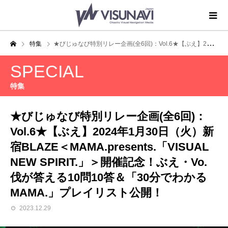
特集
★びじゅなび特別リレー企画(全6回)：Vol.6★【ぶえ】2024年1月30日（火）新宿BLAZE＜MAMA.presents.「VISUAL NEW SPIRIT.」＞開催記念！ぶえ・Vo.伐が答える10問10答＆「30分でわかるMAMA.」プレイリスト公開！
SPECIAL
特集
★びじゅなび特別リレー企画(全6回)：
Vol.6★【ぶえ】2024年1月30日（火）新
宿BLAZE＜MAMA.presents.「VISUAL
NEW SPIRIT.」＞開催記念！ぶえ・Vo.
伐が答える10問10答＆「30分でわかる
MAMA.」プレイリスト公開！
2023.12.29