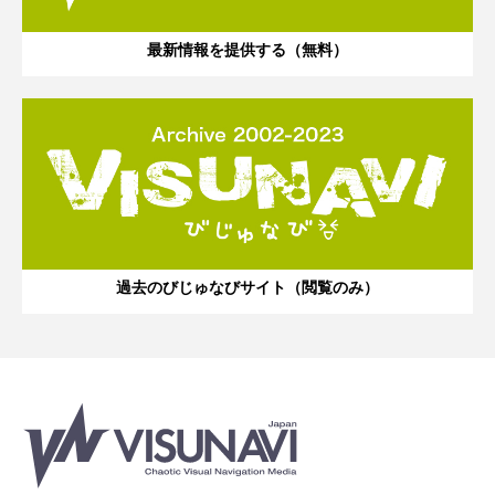
最新情報を提供する（無料）
過去のびじゅなびサイト（閲覧のみ）