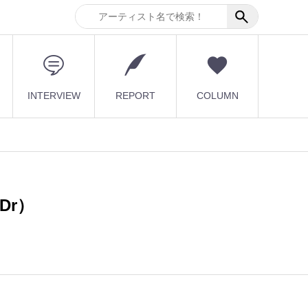
INTERVIEW
REPORT
COLUMN
Dr）