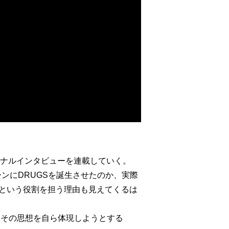
のパーソナルインタビューを連載していく。
ーンにDRUGSを誕生させたのか、実際
e”という役割を担う理由も見えてくるは
、その思想を自ら体現しようとする