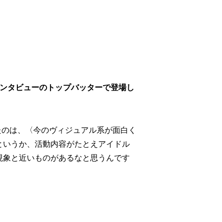
ナルインタビューのトップバッターで登場し
たのは、〈今のヴィジュアル系が面白く
というか、活動内容がたとえアイドル
現象と近いものがあるなと思うんです