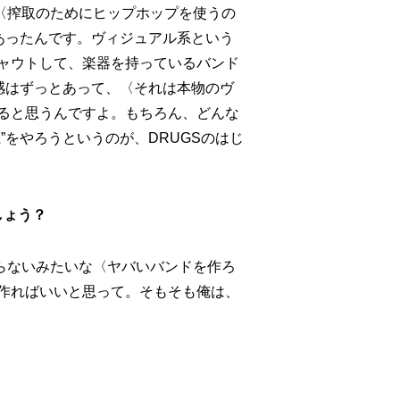
〈搾取のためにヒップホップを使うの
あったんです。ヴィジュアル系という
ャウトして、楽器を持っているバンド
感はずっとあって、〈それは本物のヴ
ると思うんですよ。もちろん、どんな
をやろうというのが、DRUGSのはじ
しょう？
らないみたいな〈ヤバいバンドを作ろ
作ればいいと思って。そもそも俺は、