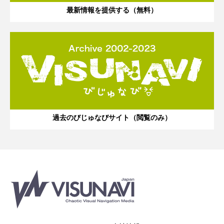
最新情報を提供する（無料）
過去のびじゅなびサイト（閲覧のみ）