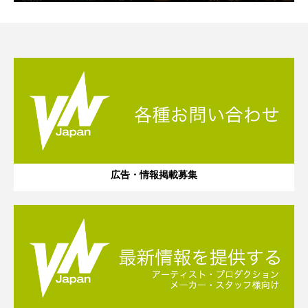
広告・情報掲載募集