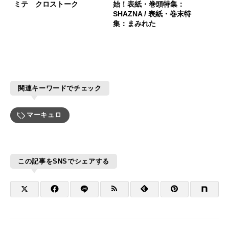
ミテ クロストーク
始！表紙・巻頭特集：
SHAZNA / 表紙・巻末特
集：まみれた
関連キーワードでチェック
マーキュロ
この記事をSNSでシェアする