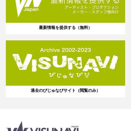
最新情報を提供する（無料）
過去のびじゅなびサイト（閲覧のみ）