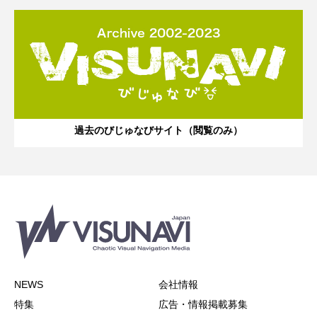
過去のびじゅなびサイト（閲覧のみ）
NEWS
会社情報
特集
広告・情報掲載募集