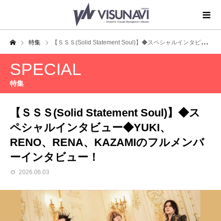
特集
【ＳＳＳ(Solid Statement Soul)】◆スペシャルインタビュー◆YUKI、RENO、RENA、KAZAMIのフルメンバーインタビュー！
SPECIAL
特集
【ＳＳＳ(Solid Statement Soul)】◆ス
ペシャルインタビュー◆YUKI、
RENO、RENA、KAZAMIのフルメンバ
ーインタビュー！
2026.06.03