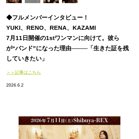
◆フルメンバーインタビュー！
YUKI、RENO、RENA、KAZAMI
7月11日開催の1stワンマンに向けて。彼ら
が“バンド”になった理由────「生きた証を残
していきたい」
＞＞記事はこちら
2026.6.2