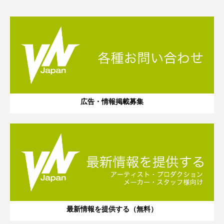
広告・情報掲載募集
最新情報を提供する（無料）