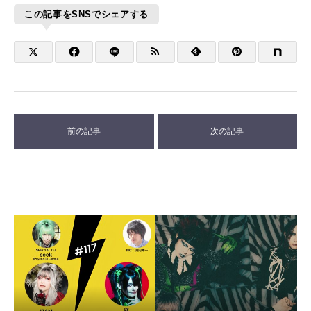
この記事をSNSでシェアする
前の記事
次の記事