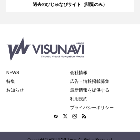
過去のびじゅなびサイト（閲覧のみ）
NEWS
会社情報
特集
広告・情報掲載募集
お知らせ
最新情報を提供する
利用規約
プライバシーポリシー
Copyright © VISUNAVI Japan All Rights Reserved.