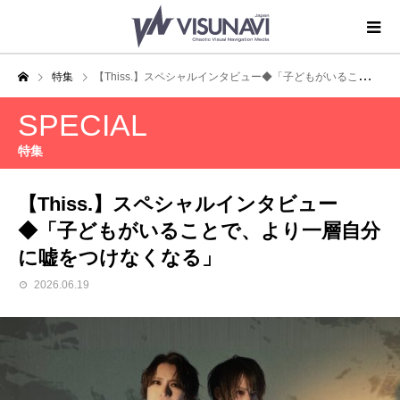
特集
【Thiss.】スペシャルインタビュー◆「子どもがいることで、より一層自分に嘘をつけなくなる」
SPECIAL
特集
【Thiss.】スペシャルインタビュー
◆「子どもがいることで、より一層自分
に嘘をつけなくなる」
2026.06.19