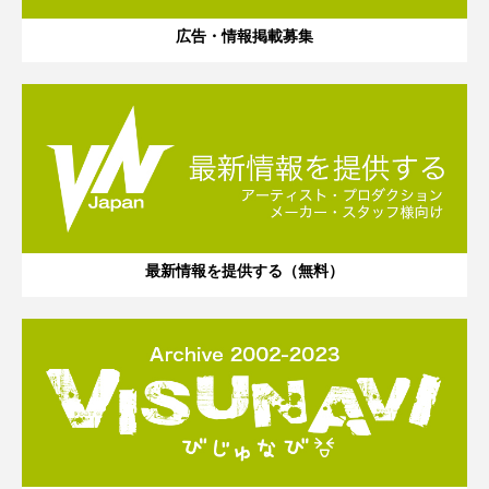
広告・情報掲載募集
最新情報を提供する（無料）