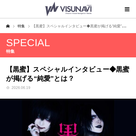
特集
【黒蜜】スペシャルインタビュー◆黒蜜が掲げる“純愛”とは？
SPECIAL
特集
【黒蜜】スペシャルインタビュー◆黒蜜
が掲げる“純愛”とは？
2026.06.19