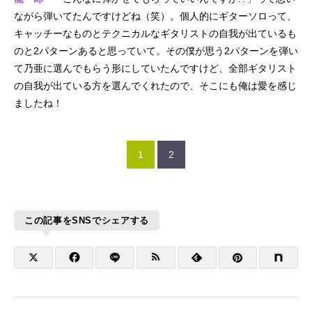
ながら弾いてたんですけどね（笑）。個人的にギターソロって、
キャッチーなものとテクニカルなギタリストの自我が出ているも
のと2パターンあると思っていて。その僕が思う2パターンを弾い
て乃亜に選んでもらう形にしていたんですけど、全部ギタリスト
の自我が出ている方を選んでくれたので、そこにも俺は愛を感じ
ましたね！
1
2
この記事をSNSでシェアする