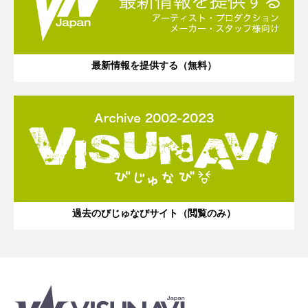
最新情報を提供する（無料）
過去のびじゅなびサイト（閲覧のみ）