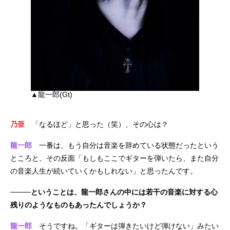
▲龍一郎(Gt)
乃亜
「なるほど」と思った（笑）、その心は？
龍一郎
一番は、もう自分は音楽を辞めている状態だったという
ところと、その反面「もしもここでギターを弾いたら、また自分
の音楽人生が続いていくかもしれない」と思ったんです。
────ということは、龍一郎さんの中には若干の音楽に対する心
残りのようなものもあったんでしょうか？
龍一郎
そうですね。「ギターは弾きたいけど弾けない」みたい