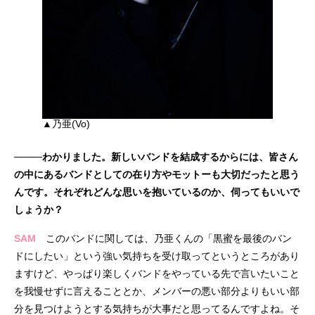
▲乃亜(Vo)
────わかりました。新しいバンドを結成するからには、皆さん
の中にあるバンドとしての在り方やモットーも大切だったと思う
んです。それぞれどんな思いを抱いているのか、伺ってもいいで
しょうか？
SAM
このバンドに関しては、乃亜くんの「黒蜜を最後のバン
ドにしたい」という強い気持ちを受け取ってというところがあり
ますけど、やっぱり楽しくバンドをやっている先で言いたいこと
を我慢せずに言えることとか、メンバーの悪い部分よりもいい部
分を見つけようとする気持ちが大事だと思ってるんですよね。そ