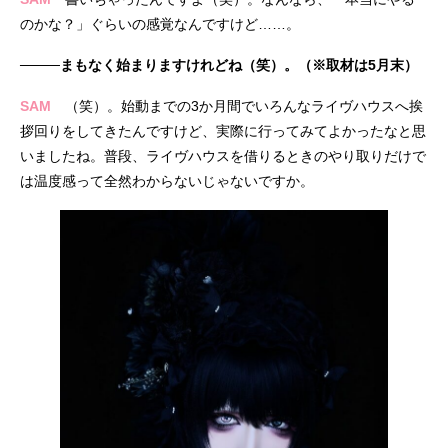
のかな？」ぐらいの感覚なんですけど……。
────まもなく始まりますけれどね（笑）。（※取材は5月末）
SAM
（笑）。始動までの3か月間でいろんなライヴハウスへ挨
拶回りをしてきたんですけど、実際に行ってみてよかったなと思
いましたね。普段、ライヴハウスを借りるときのやり取りだけで
は温度感って全然わからないじゃないですか。