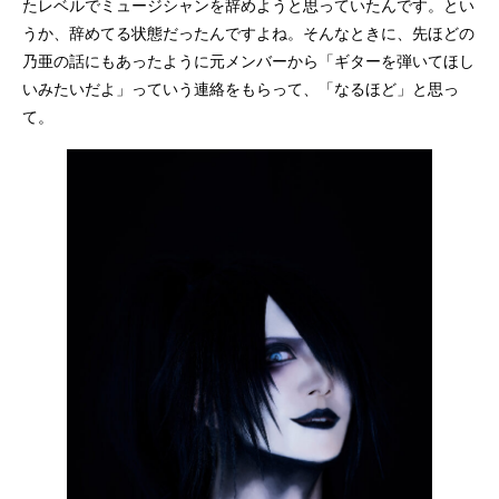
たレベルでミュージシャンを辞めようと思っていたんです。とい
うか、辞めてる状態だったんですよね。そんなときに、先ほどの
乃亜の話にもあったように元メンバーから「ギターを弾いてほし
いみたいだよ」っていう連絡をもらって、「なるほど」と思っ
て。