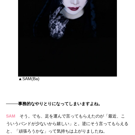
▲SAM(Ba)
────事務的なやりとりになってしまいますよね。
SAM
そう。でも、足を運んで言ってもらえたのが「最近、こ
ういうバンドが少ないから嬉しい」と。逆にそう言ってもらえる
と、「頑張ろうかな」って気持ちは上がりましたね。