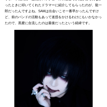
ったときに叩いてくれたドラマーに紹介してもらったのが、龍一
郎だったんですよね。SAMは出会いこそ一番早かったんですけ
ど、前のバンドの活動もあって迷惑をかけるわけにもいかなかっ
たので、黒蜜に合流したのは最後だったという経緯です。