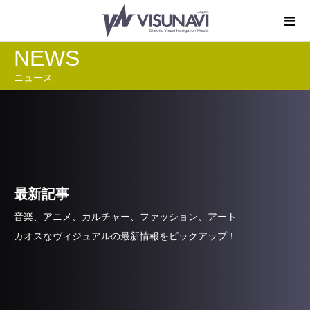
NEWS
ニュース
最新記事
音楽、アニメ、カルチャー、ファッション、アート
カオスなヴィジュアルの最新情報をピックアップ！