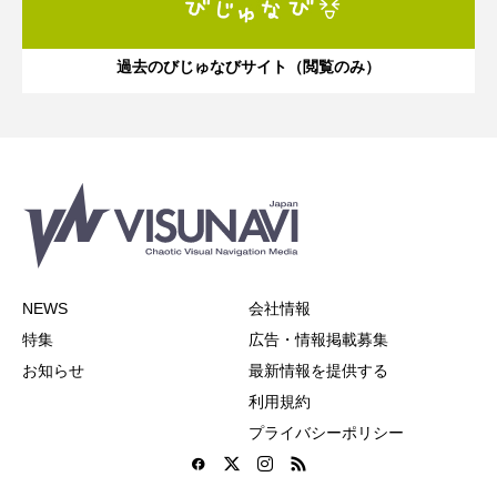
過去のびじゅなびサイト（閲覧のみ）
NEWS
会社情報
特集
広告・情報掲載募集
お知らせ
最新情報を提供する
利用規約
プライバシーポリシー