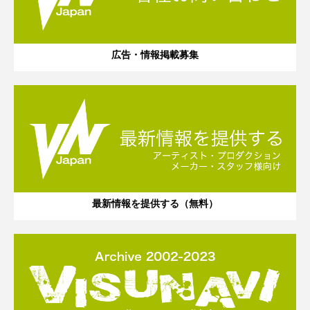
広告・情報掲載募集
最新情報を提供する（無料）