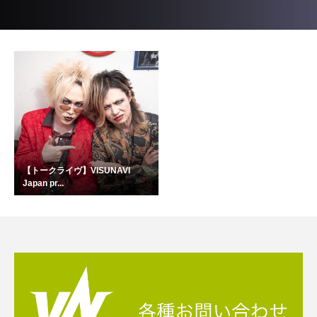
【トークライヴ】VISUNAVI
Japan pr...