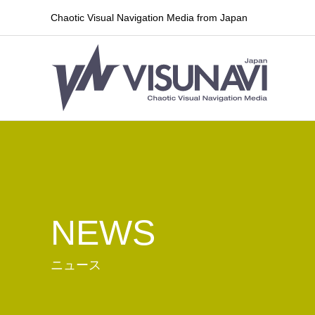
Chaotic Visual Navigation Media from Japan
NEWS
ニュース