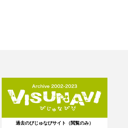
過去のびじゅなびサイト（閲覧のみ）