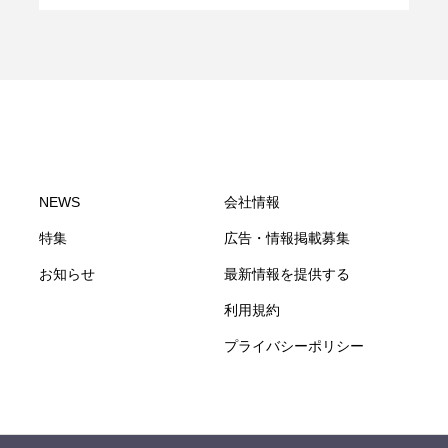
NEWS
会社情報
特集
広告・情報掲載募集
お知らせ
最新情報を提供する
利用規約
プライバシーポリシー