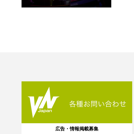
広告・情報掲載募集