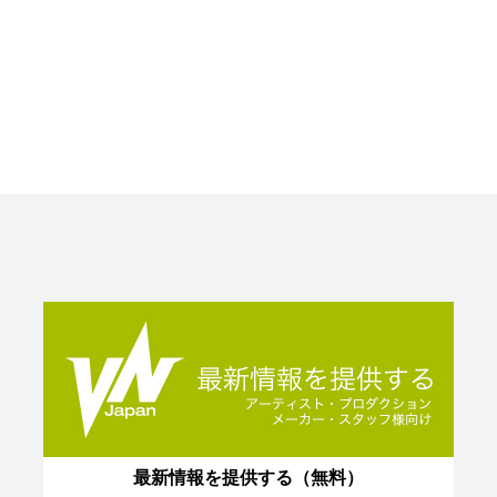
最新情報を提供する（無料）