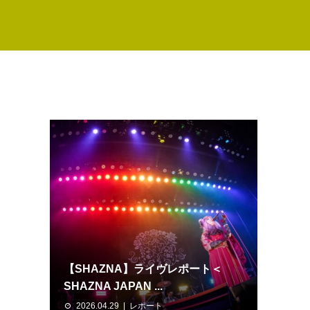
【SHAZNA】ライヴレポート＜
SHAZNA JAPAN ...
2026.04.29
レポート