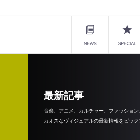
NEWS
SPECIAL
最新記事
音楽、アニメ、カルチャー、ファッション
カオスなヴィジュアルの最新情報をピック