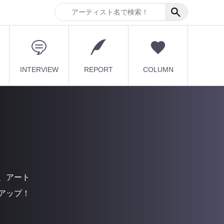
INTERVIEW
REPORT
COLUMN
、アート
アップ！