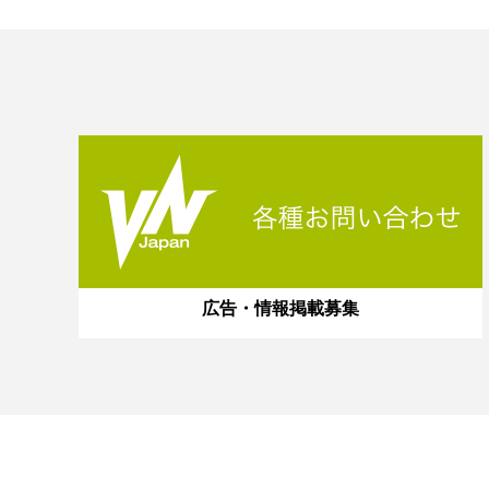
広告・情報掲載募集