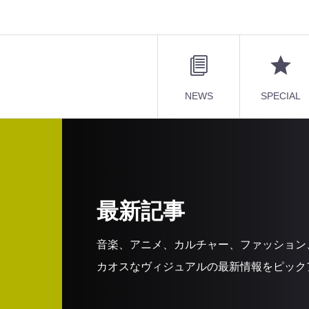
NEWS
SPECIAL
最新記事
音楽、アニメ、カルチャー、ファッション
カオスなヴィジュアルの最新情報をピック