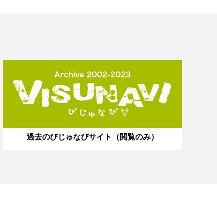
過去のびじゅなびサイト（閲覧のみ）