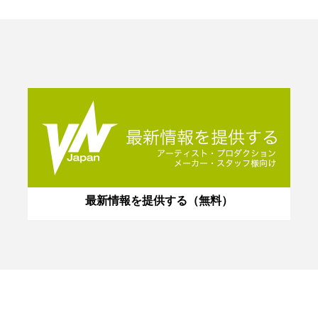
最新情報を提供する（無料）