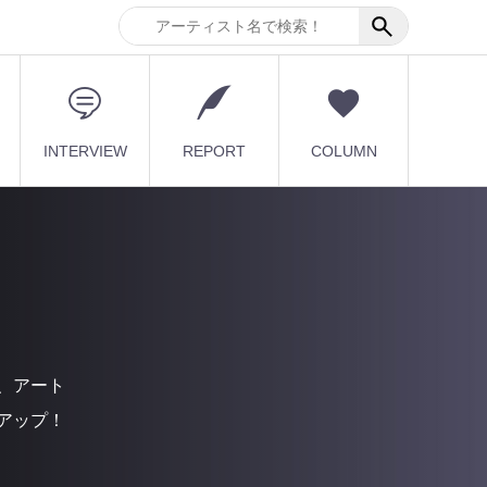
INTERVIEW
REPORT
COLUMN
、アート
アップ！