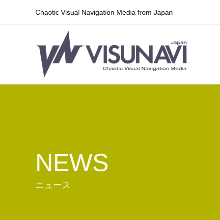
Chaotic Visual Navigation Media from Japan
NEWS
ニュース