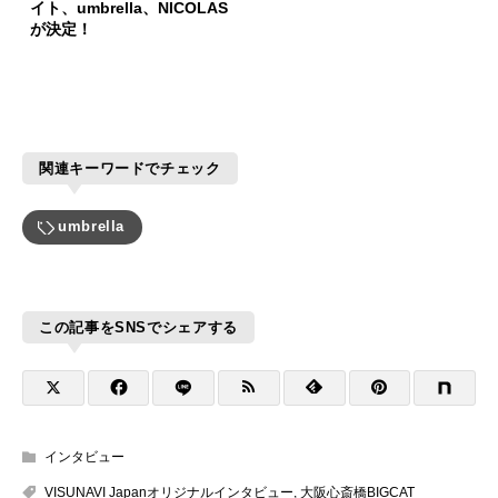
イト、umbrella、NICOLAS
が決定！
関連キーワードでチェック
umbrella
この記事をSNSでシェアする
インタビュー
VISUNAVI Japanオリジナルインタビュー
,
大阪心斎橋BIGCAT