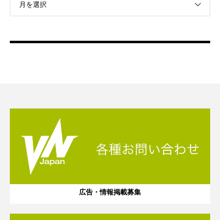
月を選択
広告・情報掲載募集