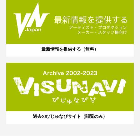
最新情報を提供する（無料）
過去のびじゅなびサイト（閲覧のみ）