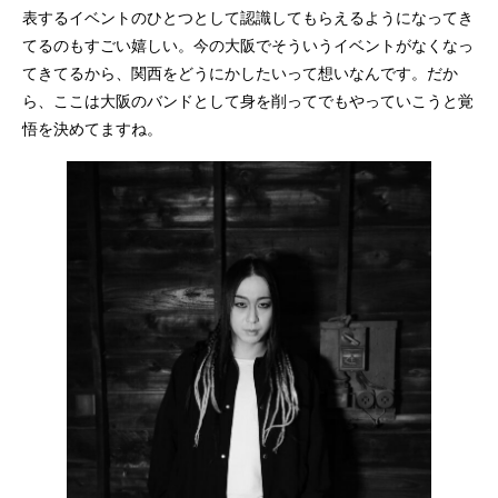
表するイベントのひとつとして認識してもらえるようになってき
てるのもすごい嬉しい。今の大阪でそういうイベントがなくなっ
てきてるから、関西をどうにかしたいって想いなんです。だか
ら、ここは大阪のバンドとして身を削ってでもやっていこうと覚
悟を決めてますね。