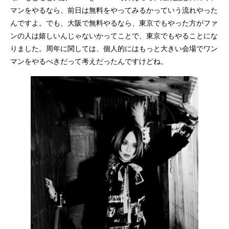
マンをやるなら、前日は無料をやってみるかっていう流れやった
んですよ。でも、大阪で無料やるなら、東京でもやった方がファ
ンの人は嬉しいんじゃないかってことで、東京でもやることにな
りました。周年に関しては、個人的にはもっと大きい会場でワン
マンをやるべきだって考えだったんですけどね。