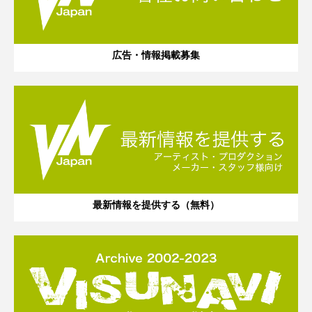
広告・情報掲載募集
最新情報を提供する（無料）