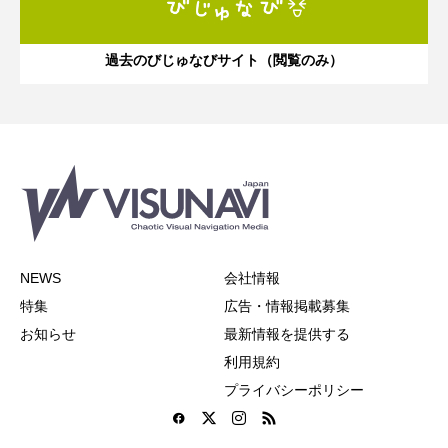
過去のびじゅなびサイト（閲覧のみ）
NEWS
会社情報
特集
広告・情報掲載募集
お知らせ
最新情報を提供する
利用規約
プライバシーポリシー