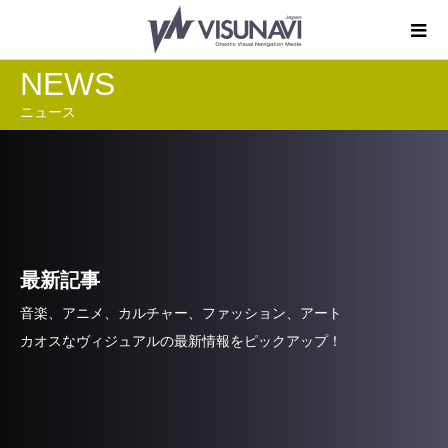
NEWS
ニュース
最新記事
音楽、アニメ、カルチャー、ファッション、アート
カオスなヴィジュアルの最新情報をピックアップ！