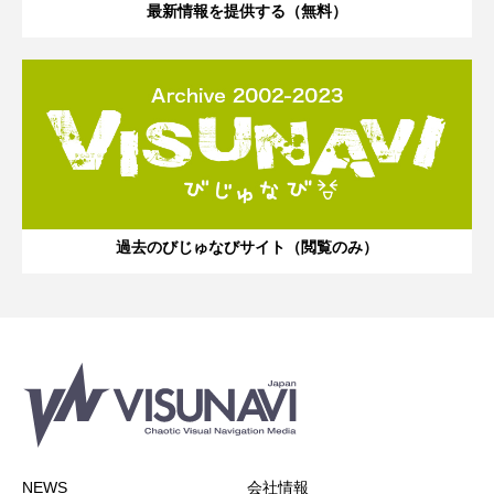
最新情報を提供する（無料）
過去のびじゅなびサイト（閲覧のみ）
NEWS
会社情報