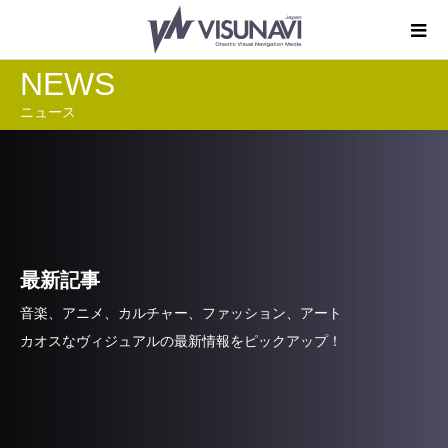
NEWS
ニュース
最新記事
音楽、アニメ、カルチャー、ファッション、アート
カオスなヴィジュアルの最新情報をピックアップ！