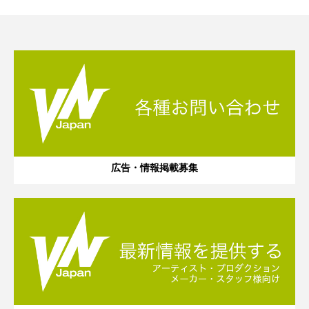
広告・情報掲載募集